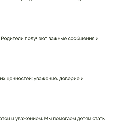
д. Родители получают важные сообщения и
их ценностей: уважение, доверие и
ботой и уважением. Мы помогаем детям стать