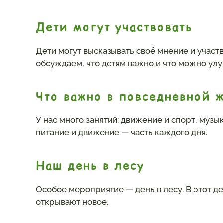
Дети могут участвовать
Дети могут высказывать своё мнение и участ
обсуждаем, что детям важно и что можно улу
Что важно в повседневной 
У нас много занятий: движение и спорт, музы
питание и движение — часть каждого дня.
Наш день в лесу
Особое мероприятие — день в лесу. В этот де
открывают новое.