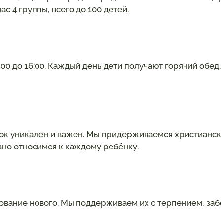
ас 4 группы, всего до 100 детей.
:00 до 16:00. Каждый день дети получают горячий обе
ок уникален и важен. Мы придерживаемся христианск
но относимся к каждому ребёнку.
бование нового. Мы поддерживаем их с терпением, за