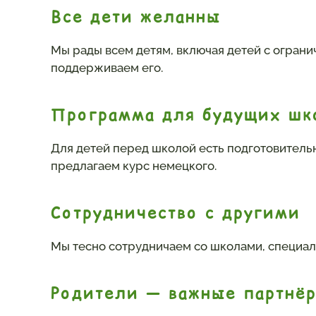
Все дети желанны
Мы рады всем детям, включая детей с огран
поддерживаем его.
Программа для будущих шк
Для детей перед школой есть подготовительн
предлагаем курс немецкого.
Сотрудничество с другими
Мы тесно сотрудничаем со школами, специал
Родители — важные партнё