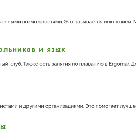
иченными возможностями. Это называется инклюзией. 
ольников и язык
ый клуб. Также есть занятия по плаванию в Ergomar. 
истами и другими организациями. Это помогает лучше
ры