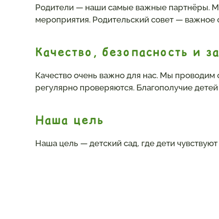
Родители — наши самые важные партнёры. М
мероприятия. Родительский совет — важное 
Качество, безопасность и з
Качество очень важно для нас. Мы проводим 
регулярно проверяются. Благополучие детей 
Наша цель
Наша цель — детский сад, где дети чувствуют