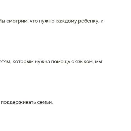
Мы смотрим, что нужно каждому ребёнку, и
Детям, которым нужна помощь с языком, мы
 поддерживать семьи.