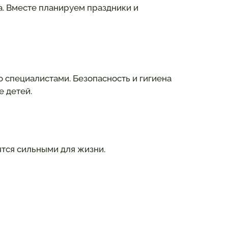
. Вместе планируем праздники и
 специалистами. Безопасность и гигиена
е детей.
вятся сильными для жизни.