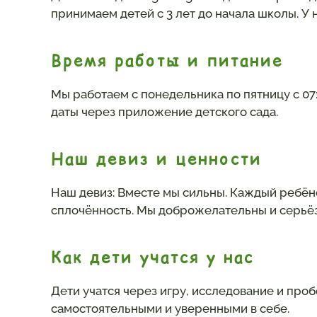
принимаем детей с 3 лет до начала школы. У н
Время работы и питание
Мы работаем с понедельника по пятницу с 07
даты через приложение детского сада.
Наш девиз и ценности
Наш девиз: Вместе мы сильны. Каждый ребён
сплочённость. Мы доброжелательны и серьёз
Как дети учатся у нас
Дети учатся через игру, исследование и про
самостоятельными и уверенными в себе.